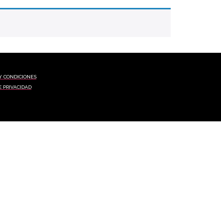
Y CONDICIONES
E PRIVACIDAD